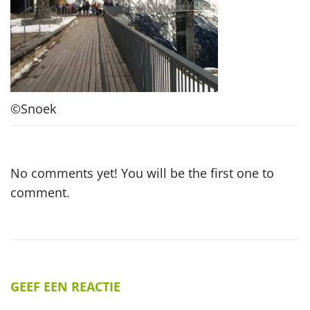
©Snoek
No comments yet! You will be the first one to
comment.
GEEF EEN REACTIE