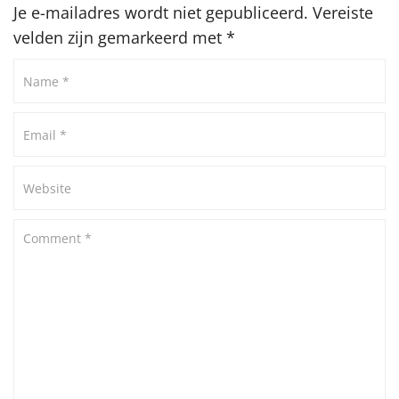
Je e-mailadres wordt niet gepubliceerd.
Vereiste
velden zijn gemarkeerd met
*