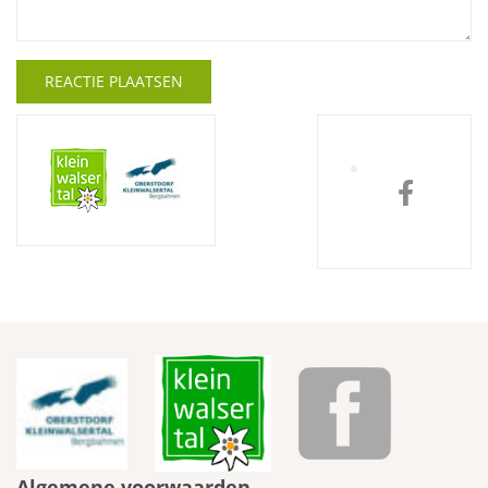
Algemene voorwaarden