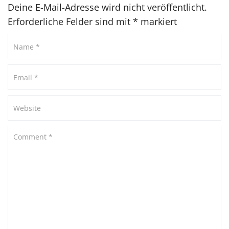
Deine E-Mail-Adresse wird nicht veröffentlicht.
Erforderliche Felder sind mit
*
markiert