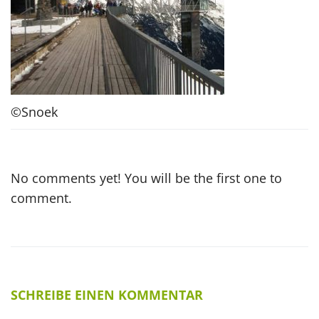
©Snoek
No comments yet! You will be the first one to
comment.
SCHREIBE EINEN KOMMENTAR