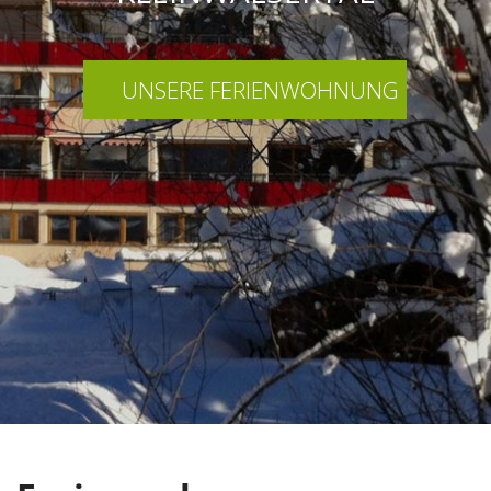
UNSERE FERIENWOHNUNG