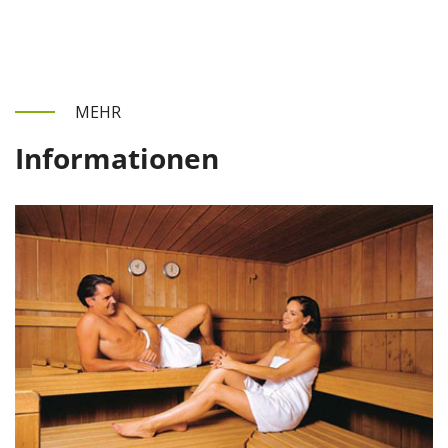
MEHR
Informationen