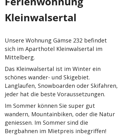
Ferienwohnung
Kleinwalsertal
Unsere Wohnung Gämse 232 befindet
sich im Aparthotel Kleinwalsertal im
Mittelberg.
Das Kleinwalsertal ist im Winter ein
schönes wander- und Skigebiet.
Langlaufen, Snowboarden oder Skifahren,
jeder hat die beste Voraussetzungen.
Im Sommer können Sie super gut
wandern, Mountainbiken, oder die Natur
geniessen. Im Sommer sind die
Bergbahnen im Mietpreis inbegriffen!