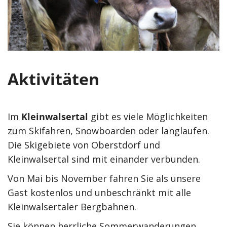
Aktivitäten
Im
Kleinwalsertal
gibt es viele Möglichkeiten
zum Skifahren, Snowboarden oder langlaufen.
Die Skigebiete von Oberstdorf und
Kleinwalsertal sind mit einander verbunden.
Von Mai bis November fahren Sie als unsere
Gast kostenlos und unbeschränkt mit alle
Kleinwalsertaler Bergbahnen.
Sie können herrliche Sommerwanderungen