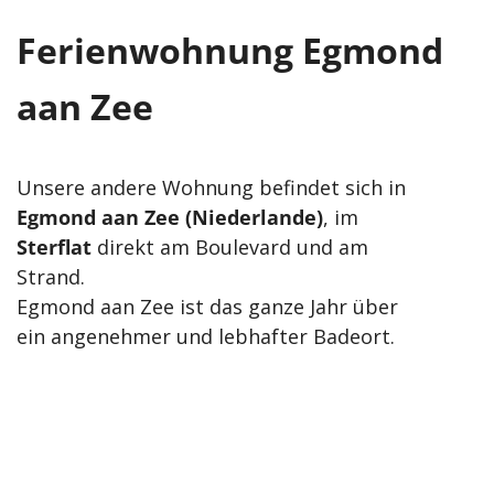
Ferienwohnung Egmond
aan Zee
Unsere andere Wohnung befindet sich in
Egmond aan Zee (Niederlande)
, im
Sterflat
direkt am Boulevard und am
Strand.
Egmond aan Zee ist das ganze Jahr über
ein angenehmer und lebhafter Badeort.