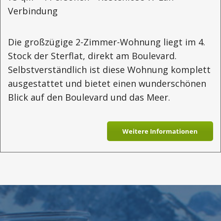
Verbindung
Die großzügige 2-Zimmer-Wohnung liegt im 4.
Stock der Sterflat, direkt am Boulevard.
Selbstverständlich ist diese Wohnung komplett
ausgestattet und bietet einen wunderschönen
Blick auf den Boulevard und das Meer.
Weitere Informationen