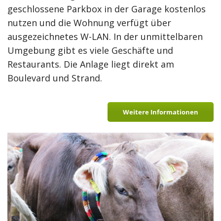
geschlossene Parkbox in der Garage kostenlos
nutzen und die Wohnung verfügt über
ausgezeichnetes W-LAN. In der unmittelbaren
Umgebung gibt es viele Geschäfte und
Restaurants. Die Anlage liegt direkt am
Boulevard und Strand.
Weitere Informationen