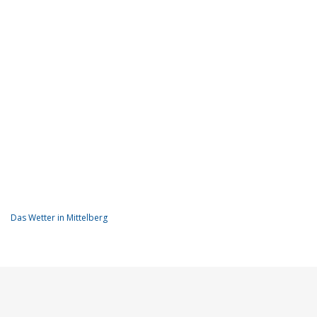
Das Wetter in Mittelberg