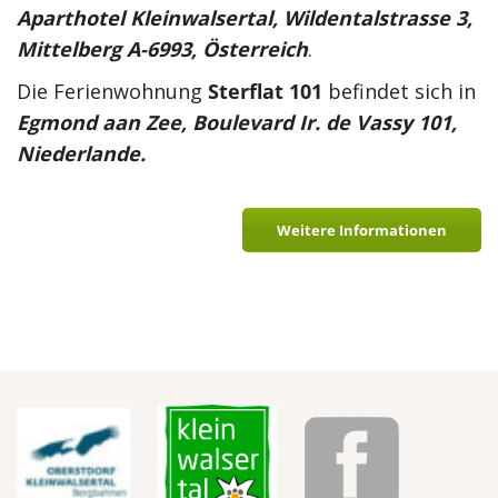
Aparthotel Kleinwalsertal, Wildentalstrasse 3,
Mittelberg A-6993, Österreich
.
Die Ferienwohnung
Sterflat 101
befindet sich in
Egmond aan Zee, Boulevard Ir. de Vassy 101,
Niederlande.
Weitere Informationen