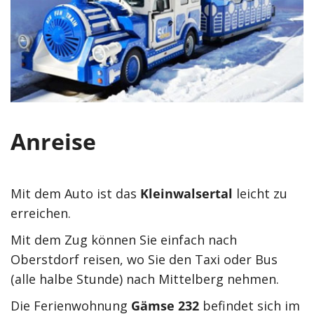
Anreise
Mit dem Auto ist das
Kleinwalsertal
leicht zu
erreichen.
Mit dem Zug können Sie einfach nach
Oberstdorf reisen, wo Sie den Taxi oder Bus
(alle halbe Stunde) nach Mittelberg nehmen.
Die Ferienwohnung
Gämse 232
befindet sich im