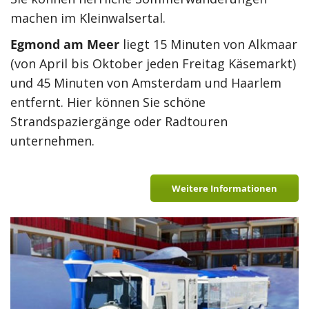
machen im Kleinwalsertal.
Egmond am Meer
liegt 15 Minuten von Alkmaar
(von April bis Oktober jeden Freitag Käsemarkt)
und 45 Minuten von Amsterdam und Haarlem
entfernt. Hier können Sie schöne
Strandspaziergänge oder Radtouren
unternehmen.
Weitere Informationen