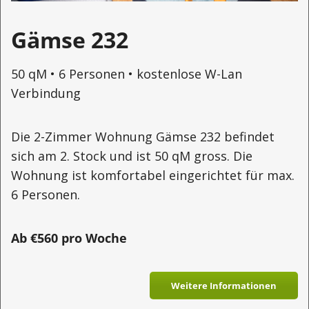
Gämse 232
50 qM • 6 Personen • kostenlose W-Lan
Verbindung
Die 2-Zimmer Wohnung Gämse 232 befindet
sich am 2. Stock und ist 50 qM gross. Die
Wohnung ist komfortabel eingerichtet für max.
6 Personen.
Ab €560 pro Woche
Weitere Informationen