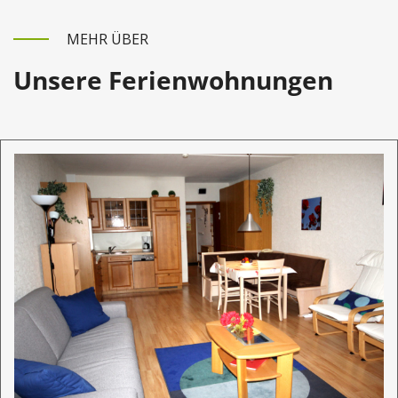
MEHR ÜBER
Unsere Ferienwohnungen