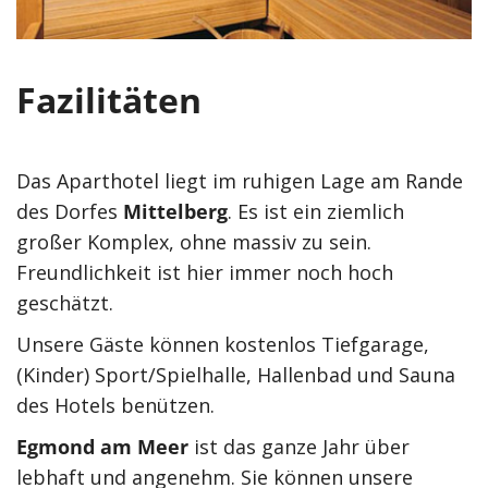
Fazilitäten
Das Aparthotel liegt im ruhigen Lage am Rande
des Dorfes
Mittelberg
. Es ist ein ziemlich
großer Komplex, ohne massiv zu sein.
Freundlichkeit ist hier immer noch hoch
geschätzt.
Unsere Gäste können kostenlos Tiefgarage,
(Kinder) Sport/Spielhalle, Hallenbad und Sauna
des Hotels benützen.
Egmond am Meer
ist das ganze Jahr über
lebhaft und angenehm. Sie können unsere