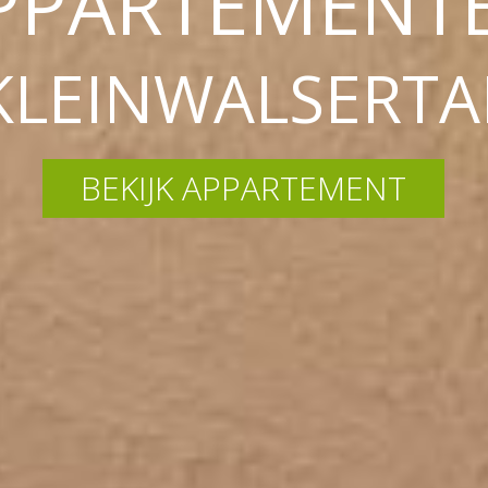
PPARTEMENT
KLEINWALSERTA
BEKIJK APPARTEMENT