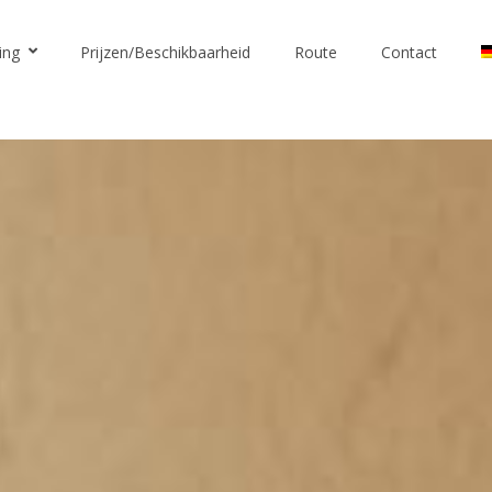
ing
Prijzen/Beschikbaarheid
Route
Contact