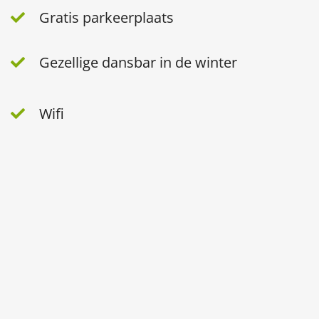
Gratis parkeerplaats
Gezellige dansbar in de winter
Wifi