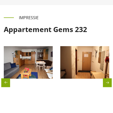
IMPRESSIE
Appartement Gems 232