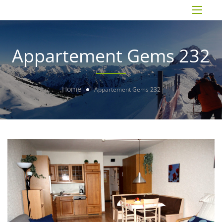
Appartement Gems 232
Home
Appartement Gems 232