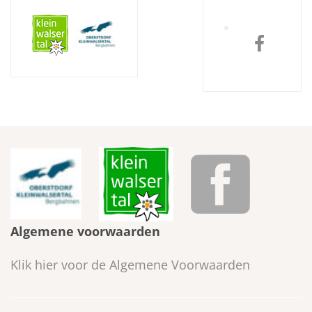
Algemene voorwaarden
Klik hier voor de Algemene Voorwaarden