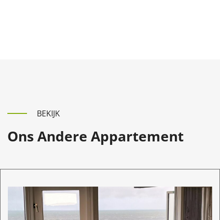
BEKIJK
Ons Andere Appartement