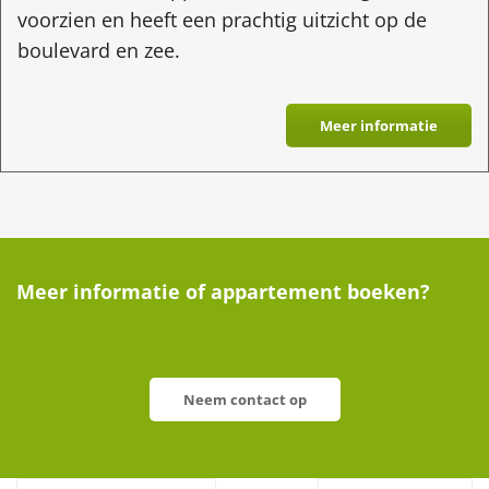
voorzien en heeft een prachtig uitzicht op de
boulevard en zee.
Meer informatie
Meer informatie of appartement boeken?
Neem contact op