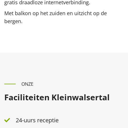
gratis draadloze internetverbinding.
Met balkon op het zuiden en uitzicht op de
bergen.
ONZE
Faciliteiten Kleinwalsertal
24-uurs receptie