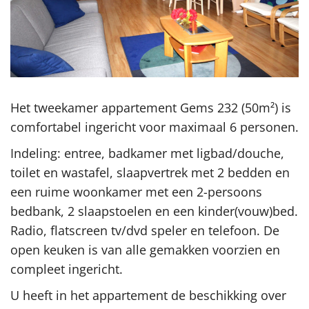
Het tweekamer appartement Gems 232 (50m²) is
comfortabel ingericht voor maximaal 6 personen.
Indeling: entree, badkamer met ligbad/douche,
toilet en wastafel, slaapvertrek met 2 bedden en
een ruime woonkamer met een 2-persoons
bedbank, 2 slaapstoelen en een kinder(vouw)bed.
Radio, flatscreen tv/dvd speler en telefoon. De
open keuken is van alle gemakken voorzien en
compleet ingericht.
U heeft in het appartement de beschikking over