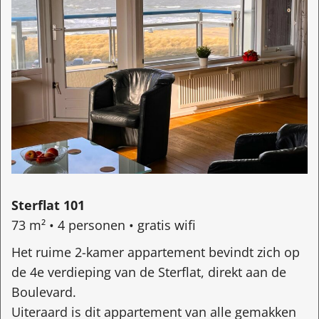
Sterflat 101
73 m² • 4 personen • gratis wifi
Het ruime 2-kamer appartement bevindt zich op
de 4e verdieping van de Sterflat, direkt aan de
Boulevard.
Uiteraard is dit appartement van alle gemakken