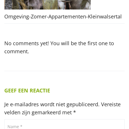
Omgeving-Zomer-Appartementen-Kleinwalsertal
No comments yet! You will be the first one to
comment.
GEEF EEN REACTIE
Je e-mailadres wordt niet gepubliceerd.
Vereiste
velden zijn gemarkeerd met
*