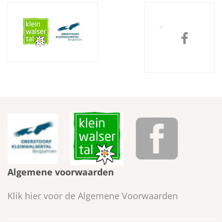
Algemene voorwaarden
Klik hier voor de Algemene Voorwaarden