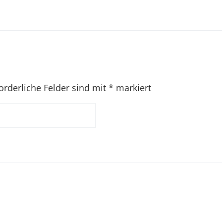
orderliche Felder sind mit
*
markiert