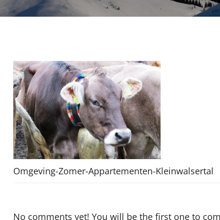
Omgeving-Zomer-Appartementen-Kleinwalsertal
No comments yet! You will be the first one to co