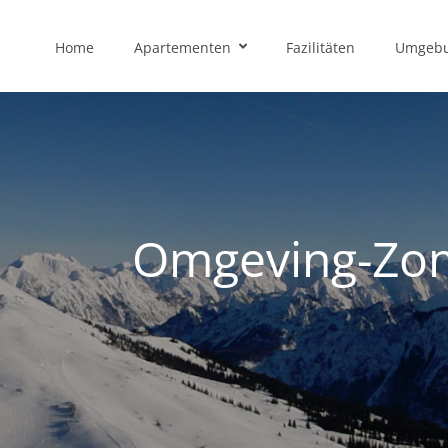
Home
Apartementen
Fazilitäten
Umgeb
Omgeving-Zom