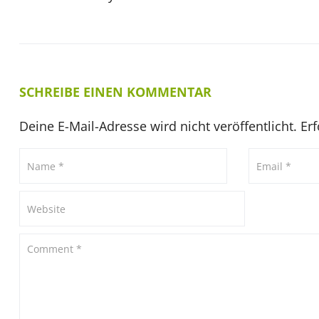
SCHREIBE EINEN KOMMENTAR
Deine E-Mail-Adresse wird nicht veröffentlicht.
Erf