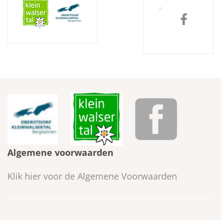
Algemene voorwaarden
Klik hier voor de Algemene Voorwaarden