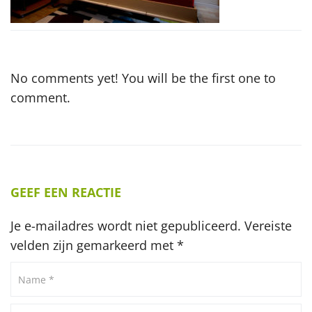
No comments yet! You will be the first one to
comment.
GEEF EEN REACTIE
Je e-mailadres wordt niet gepubliceerd.
Vereiste
velden zijn gemarkeerd met
*