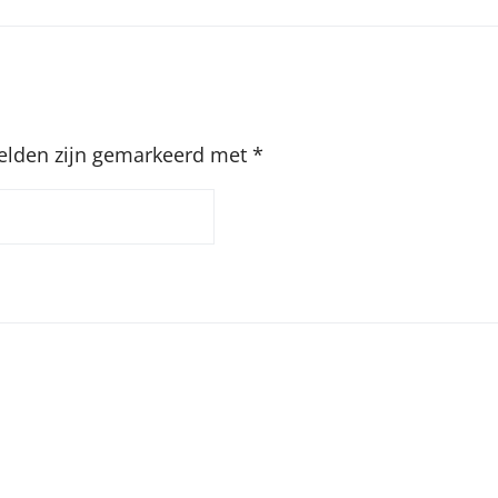
velden zijn gemarkeerd met
*