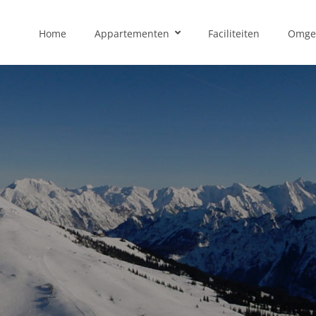
Home
Appartementen
Faciliteiten
Omge