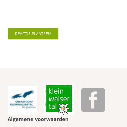
Algemene voorwaarden