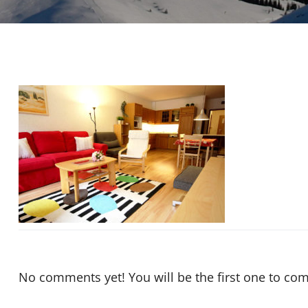
No comments yet! You will be the first one to co