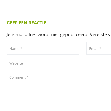
GEEF EEN REACTIE
Je e-mailadres wordt niet gepubliceerd.
Vereiste 