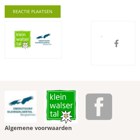
Algemene voorwaarden