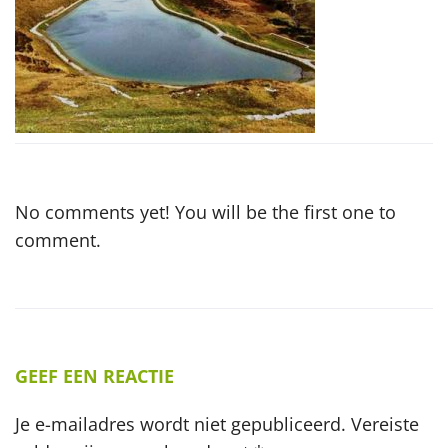
No comments yet! You will be the first one to
comment.
GEEF EEN REACTIE
Je e-mailadres wordt niet gepubliceerd.
Vereiste