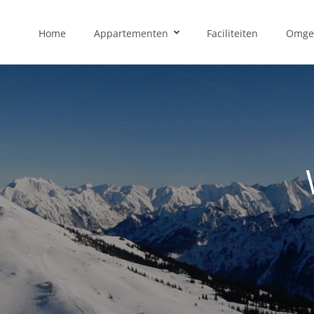
Home
Appartementen
Faciliteiten
Omge