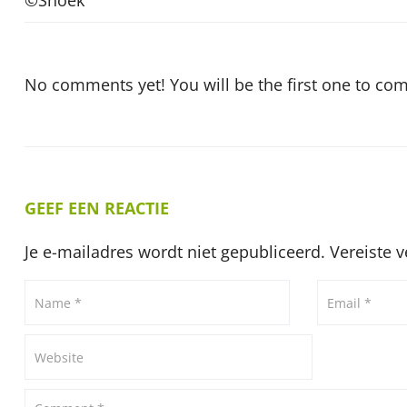
©Snoek
No comments yet! You will be the first one to co
GEEF EEN REACTIE
Je e-mailadres wordt niet gepubliceerd.
Vereiste 