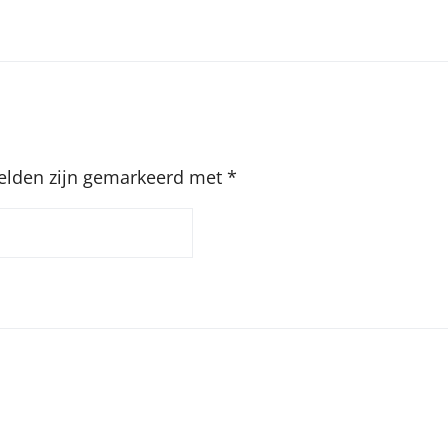
velden zijn gemarkeerd met
*