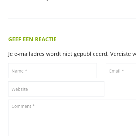
GEEF EEN REACTIE
Je e-mailadres wordt niet gepubliceerd.
Vereiste 