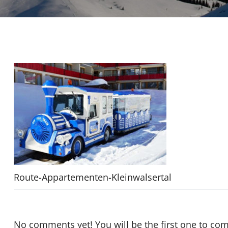
Route-Appartementen-Kleinwalsertal
No comments yet! You will be the first one to co