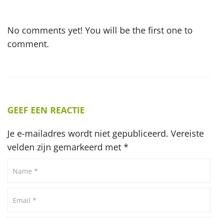
No comments yet! You will be the first one to
comment.
GEEF EEN REACTIE
Je e-mailadres wordt niet gepubliceerd.
Vereiste
velden zijn gemarkeerd met
*