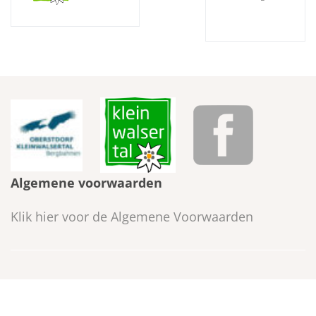
Algemene voorwaarden
Klik hier voor de Algemene Voorwaarden