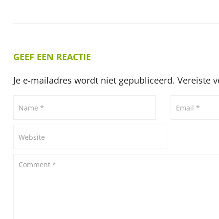
GEEF EEN REACTIE
Je e-mailadres wordt niet gepubliceerd.
Vereiste 