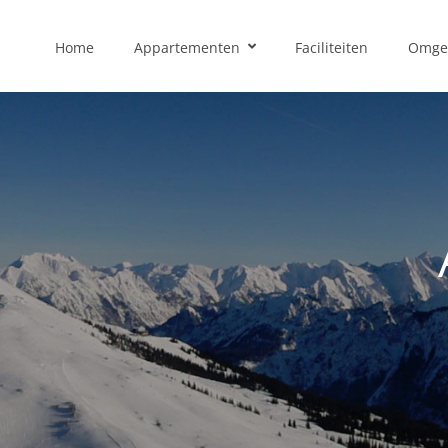
Home
Appartementen
Faciliteiten
Omge