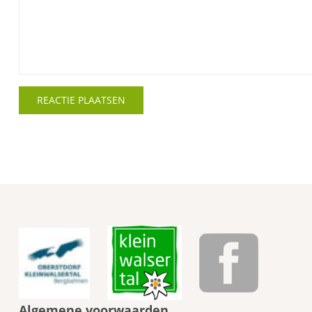
Algemene voorwaarden