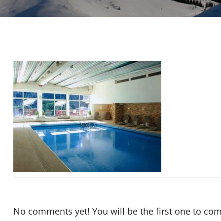
No comments yet! You will be the first one to co