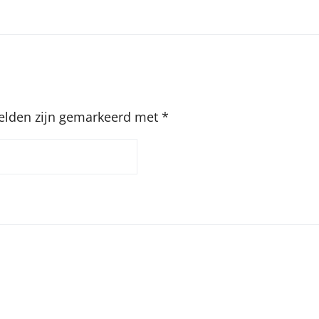
velden zijn gemarkeerd met
*