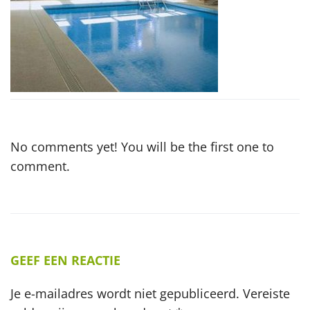
No comments yet! You will be the first one to
comment.
GEEF EEN REACTIE
Je e-mailadres wordt niet gepubliceerd.
Vereiste