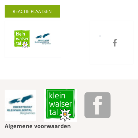
Algemene voorwaarden