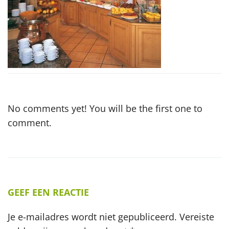
No comments yet! You will be the first one to
comment.
GEEF EEN REACTIE
Je e-mailadres wordt niet gepubliceerd.
Vereiste